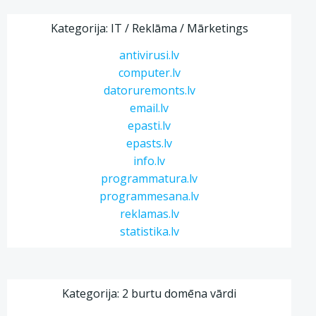
Kategorija: IT / Reklāma / Mārketings
antivirusi.lv
computer.lv
datoruremonts.lv
email.lv
epasti.lv
epasts.lv
info.lv
programmatura.lv
programmesana.lv
reklamas.lv
statistika.lv
Kategorija: 2 burtu domēna vārdi